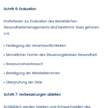
Schritt 6: Evaluation
Prüfkriterien zur Evaluation des Betrieblichen
Gesundheitsmanagements sind bestimmt. Dazu gehören
u.a.:
Festlegung der Verantwortlichkeiten
Monatlicher Termin des Steuerungskreises Gesundheit
Ressourcenverbrauch
Beteiligung der Mitarbeiter:innen
Überprüfung der Ziele
Schritt 7: Verbesserungen ableiten
Schließlich werden Stärken und Schwachstellen des