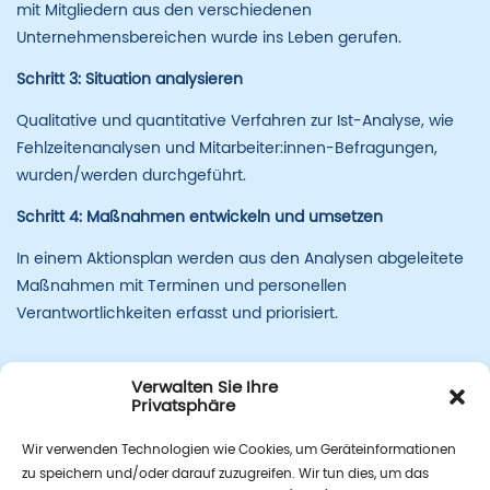
mit Mitgliedern aus den verschiedenen
Unternehmensbereichen wurde ins Leben gerufen.
Schritt 3: Situation analysieren
Qualitative und quantitative Verfahren zur Ist-Analyse, wie
Fehlzeitenanalysen und Mitarbeiter:innen-Befragungen,
wurden/werden durchgeführt.
Schritt 4: Maßnahmen entwickeln und umsetzen
In einem Aktionsplan werden aus den Analysen abgeleitete
Maßnahmen mit Terminen und personellen
Verantwortlichkeiten erfasst und priorisiert.
Verwalten Sie Ihre
Privatsphäre
Wir verwenden Technologien wie Cookies, um Geräteinformationen
zu speichern und/oder darauf zuzugreifen. Wir tun dies, um das