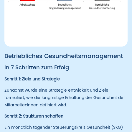
Betriebliches Gesundheitsmanagement
In 7 Schritten zum Erfolg
Schritt 1: Ziele und Strategie
Zunächst wurde eine Strategie entwickelt und Ziele
formuliert, wie die langfristige Erhaltung der Gesundheit der
Mitarbeiter:innen definiert wird.
Schritt 2: Strukturen schaffen
Ein monatlich tagender Steuerungskreis Gesundheit (SKG)