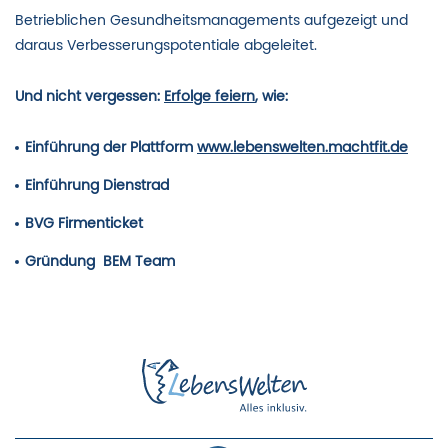
Betrieblichen Gesundheitsmanagements aufgezeigt und
daraus Verbesserungspotentiale abgeleitet.
Und nicht vergessen:
Erfolge feiern
, wie:
Einführung der Plattform
www.lebenswelten.machtfit.de
Einführung Dienstrad
BVG Firmenticket
Gründung BEM Team