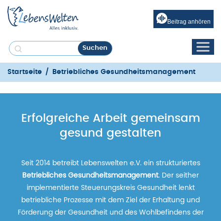
Beitrag anhören
Startseite
/
Betriebliches Gesundheitsmanagement
Erfolgreiche Arbeit gemeinsam
gesund gestalten
Seit 2014 betreibt Lebenswelten e.V. ein strukturiertes
Betriebliches Gesundheitsmanagement
. Der seither
implementierte Steuerungskreis Gesundheit lenkt
betriebliche Prozesse mit dem Ziel der Erhaltung und
Förderung der Gesundheit und des Wohlbefindens der