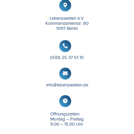
Lebenswelten e.V.
Kommandantenstr. 80
10117 Berlin
(030) 25 37 51 10
info@lebenswelten.de
Öffnungszeiten:
Montag – Freitag
9:00 – 15:00 Uhr