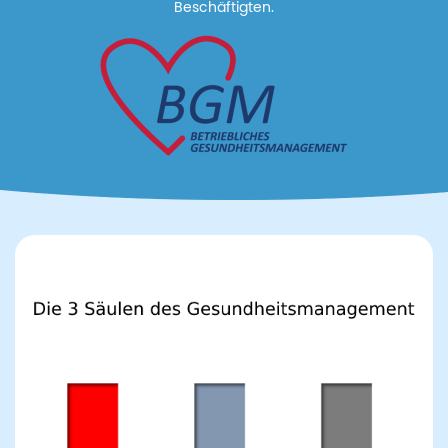
Beschäftigten.