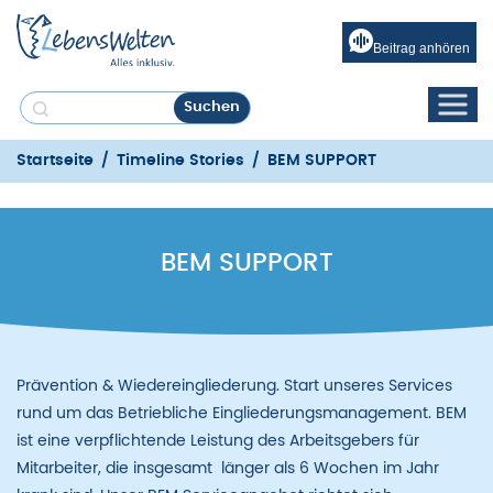
Beitrag anhören
Startseite
/
Timeline Stories
/
BEM SUPPORT
BEM SUPPORT
Prävention & Wiedereingliederung. Start unseres Services
rund um das Betriebliche Eingliederung­s­management. BEM
ist eine verpflichtende Leistung des Arbeitsgebers für
Mitarbeiter, die insgesamt länger als 6 Wochen im Jahr